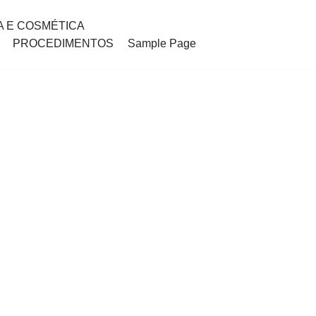
A E COSMÉTICA
PROCEDIMENTOS
Sample Page