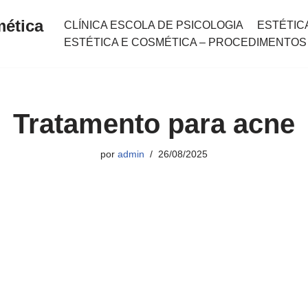
mética
CLÍNICA ESCOLA DE PSICOLOGIA
ESTÉTIC
ESTÉTICA E COSMÉTICA – PROCEDIMENTOS
Tratamento para acne
por
admin
26/08/2025